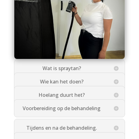
Wat is spraytan?
Wie kan het doen?
Hoelang duurt het?
Voorbereiding op de behandeling
Tijdens en na de behandeling.