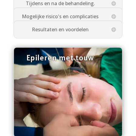
Tijdens en na de behandeling.
Mogelijke risico's en complicaties
Resultaten en voordelen
Epileren met touw