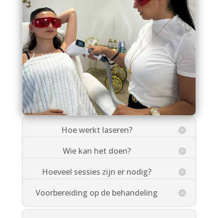
Hoe werkt laseren?
Wie kan het doen?
Hoeveel sessies zijn er nodig?
Voorbereiding op de behandeling