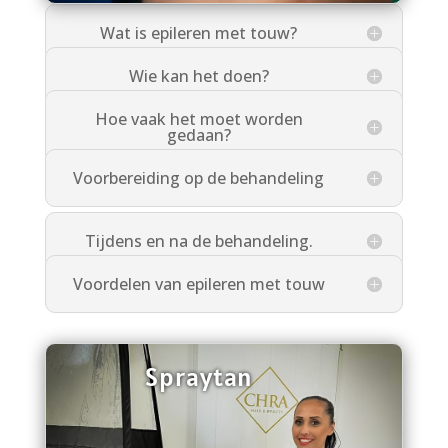
Wat is epileren met touw?
Wie kan het doen?
Hoe vaak het moet worden
gedaan?
Voorbereiding op de behandeling
Tijdens en na de behandeling.
Voordelen van epileren met touw
Spraytan